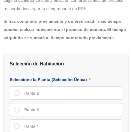
Elige la cantidad de días y pulsa en comprar. Al final del proceso
recuerda descargar tu comprobante en PDF.
Si has comprado previamente y quieres añadir más tiempo,
puedes realizar nuevamente el proceso de compra. El tiempo
adquirido se sumará al tiempo contratado previamente.
Selección de Habitación
Seleccione la Planta (Selección Única)
*
Planta 2
Planta 3
Planta 4