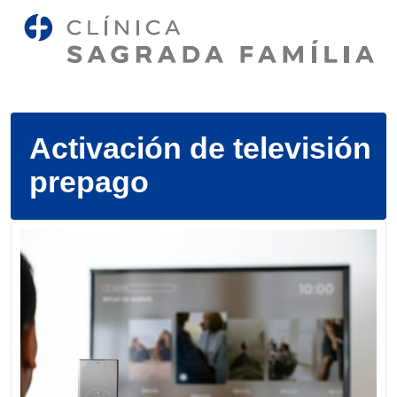
Activación de televisión
prepago