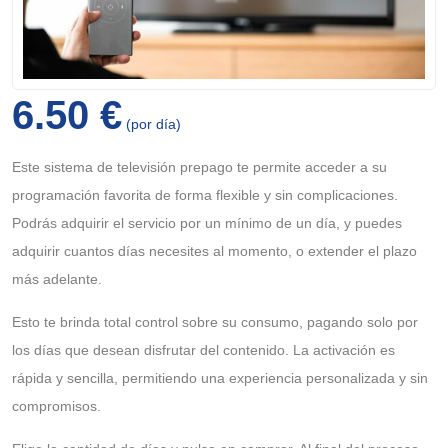
6.50
€
(por día)
Este sistema de televisión prepago te permite acceder a su
programación favorita de forma flexible y sin complicaciones.
Podrás adquirir el servicio por un mínimo de un día, y puedes
adquirir cuantos días necesites al momento, o extender el plazo
más adelante.
Esto te brinda total control sobre su consumo, pagando solo por
los días que desean disfrutar del contenido. La activación es
rápida y sencilla, permitiendo una experiencia personalizada y sin
compromisos.