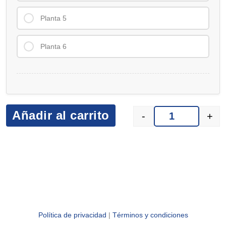
Planta 5
Planta 6
Añadir al carrito
-
+
Política de privacidad
|
Términos y condiciones